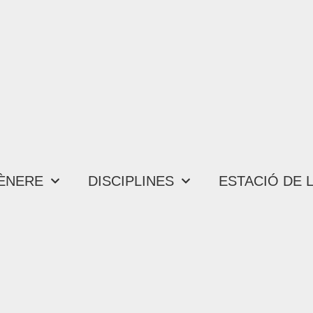
ÈNERE
DISCIPLINES
ESTACIÓ DE L