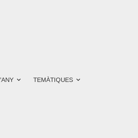
’ANY
TEMÀTIQUES