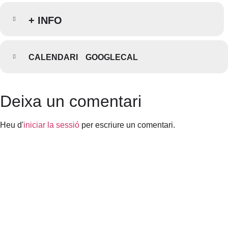
+ INFO
CALENDARI
GOOGLECAL
Deixa un comentari
Heu d'
iniciar la sessió
per escriure un comentari.